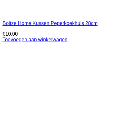
Boltze Home Kussen Peperkoekhuis 28cm
€
10,00
Toevoegen aan winkelwagen