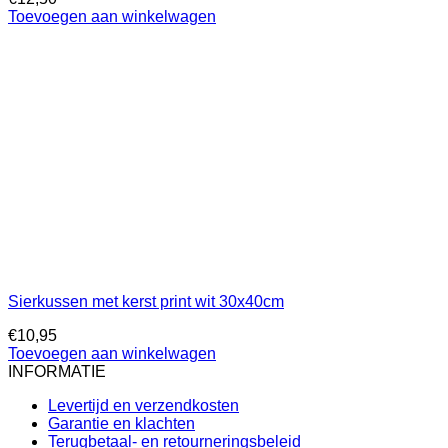
Toevoegen aan winkelwagen
Sierkussen met kerst print wit 30x40cm
€
10,95
Toevoegen aan winkelwagen
INFORMATIE
Levertijd en verzendkosten
Garantie en klachten
Terugbetaal- en retourneringsbeleid