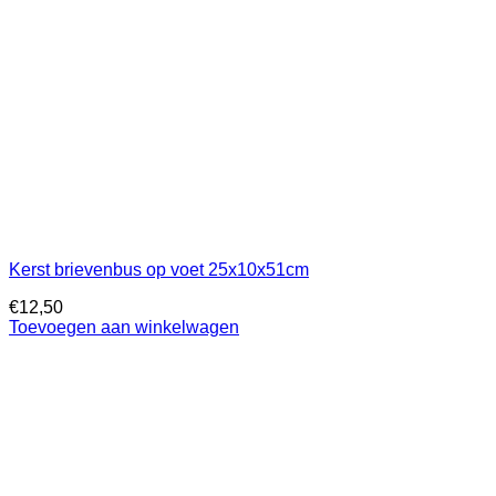
Kerst brievenbus op voet 25x10x51cm
€
12,50
Toevoegen aan winkelwagen