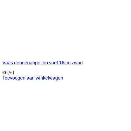
Vaas dennenappel op voet 16cm zwart
€
6,50
Toevoegen aan winkelwagen