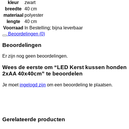
kleur
zwart
breedte
40 cm
materiaal
polyester
lengte
40 cm
Voorraad
In Bestelling; bijna leverbaar
Beoordelingen (0)
Beoordelingen
Er zijn nog geen beoordelingen.
Wees de eerste om “LED Kerst kussen honden
2xAA 40x40cm” te beoordelen
Je moet
ingelogd zijn
om een beoordeling te plaatsen.
Gerelateerde producten