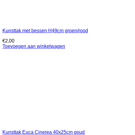
Kunsttak met bessen H49cm groen/rood
€
2,00
Toevoegen aan winkelwagen
Kunsttak Euca Cinerea 40x25cm goud