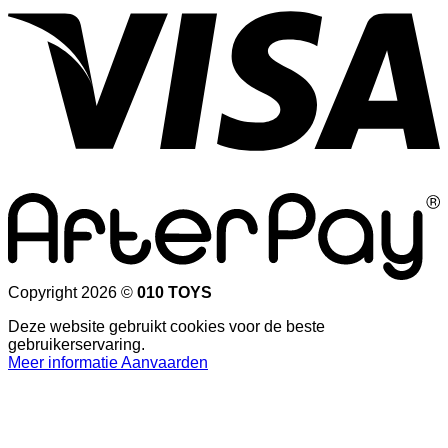
Copyright 2026 ©
010 TOYS
Deze website gebruikt cookies voor de beste
gebruikerservaring.
Meer informatie
Aanvaarden