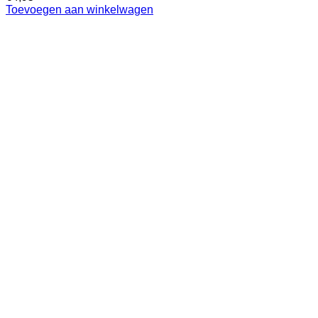
Toevoegen aan winkelwagen