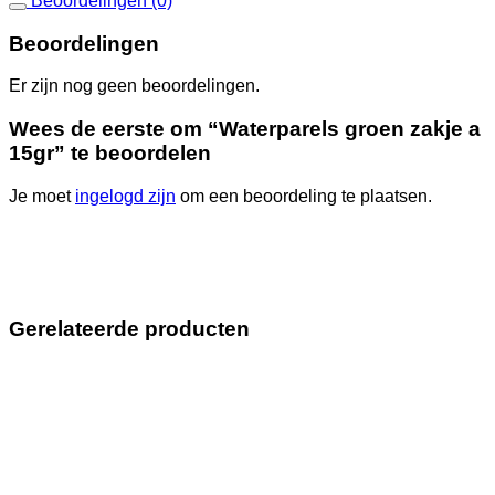
Beoordelingen (0)
Beoordelingen
Er zijn nog geen beoordelingen.
Wees de eerste om “Waterparels groen zakje a
15gr” te beoordelen
Je moet
ingelogd zijn
om een beoordeling te plaatsen.
Gerelateerde producten