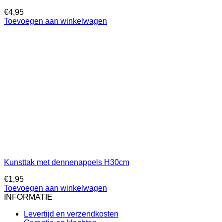
€
4,95
Toevoegen aan winkelwagen
Kunsttak met dennenappels H30cm
€
1,95
Toevoegen aan winkelwagen
INFORMATIE
Levertijd en verzendkosten