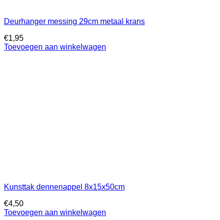
Deurhanger messing 29cm metaal krans
€
1,95
Toevoegen aan winkelwagen
Kunsttak dennenappel 8x15x50cm
€
4,50
Toevoegen aan winkelwagen