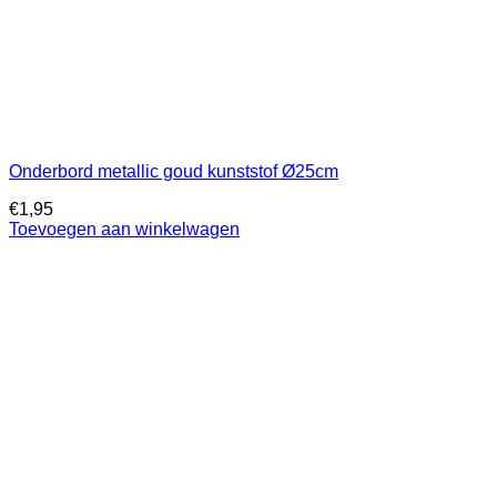
Onderbord metallic goud kunststof Ø25cm
€
1,95
Toevoegen aan winkelwagen